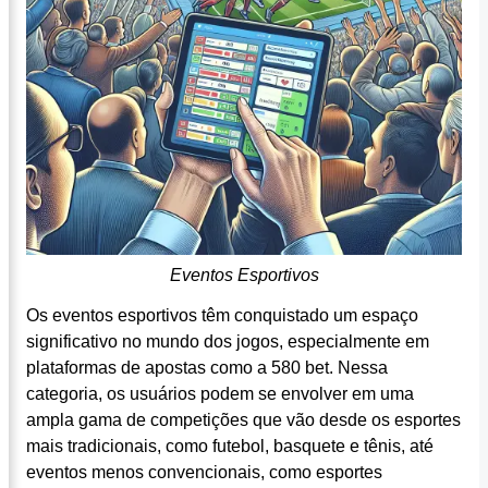
Eventos Esportivos
Os eventos esportivos têm conquistado um espaço
significativo no mundo dos jogos, especialmente em
plataformas de apostas como a 580 bet. Nessa
categoria, os usuários podem se envolver em uma
ampla gama de competições que vão desde os esportes
mais tradicionais, como futebol, basquete e tênis, até
eventos menos convencionais, como esportes