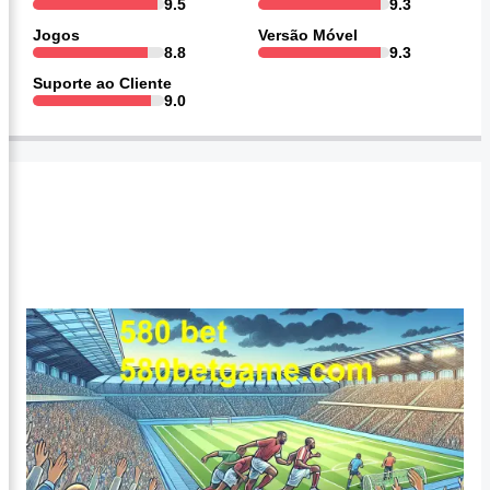
9.5
9.3
Jogos
Versão Móvel
8.8
9.3
Suporte ao Cliente
9.0
Informações básicas sobre Estrela Bet cassino